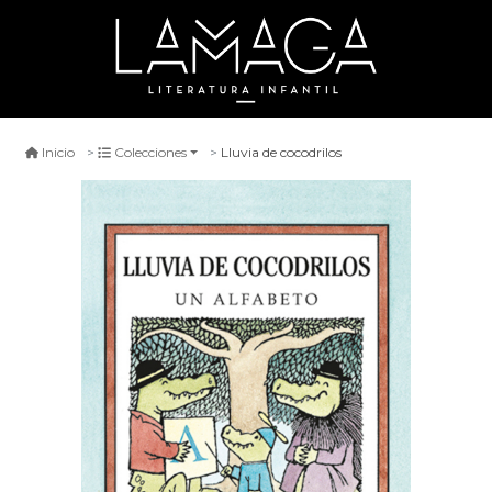
Lluvia de cocodrilos
Inicio
Colecciones