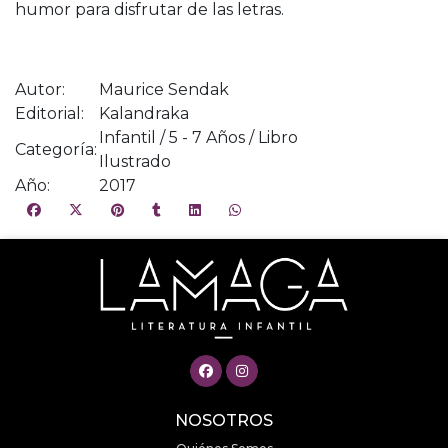
humor para disfrutar de las letras.
Autor:
Maurice Sendak
Editorial:
Kalandraka
Infantil / 5 - 7 Años / Libro
Categoría:
Ilustrado
Año:
2017
NOSOTROS