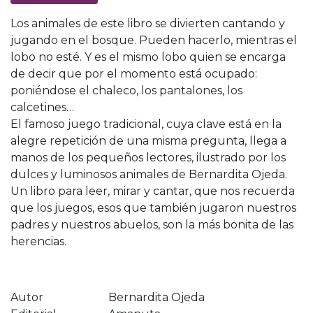
Los animales de este libro se divierten cantando y
jugando en el bosque. Pueden hacerlo, mientras el
lobo no esté. Y es el mismo lobo quien se encarga
de decir que por el momento está ocupado:
poniéndose el chaleco, los pantalones, los
calcetines…
El famoso juego tradicional, cuya clave está en la
alegre repetición de una misma pregunta, llega a
manos de los pequeños lectores, ilustrado por los
dulces y luminosos animales de Bernardita Ojeda.
Un libro para leer, mirar y cantar, que nos recuerda
que los juegos, esos que también jugaron nuestros
padres y nuestros abuelos, son la más bonita de las
herencias.
Autor
Bernardita Ojeda