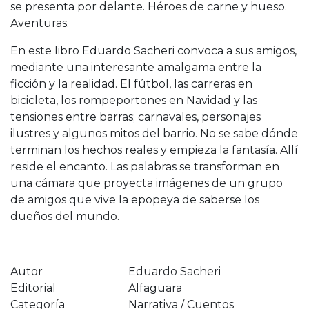
se presenta por delante. Héroes de carne y hueso.
Aventuras.
En este libro Eduardo Sacheri convoca a sus amigos,
mediante una interesante amalgama entre la
ficción y la realidad. El fútbol, las carreras en
bicicleta, los rompeportones en Navidad y las
tensiones entre barras; carnavales, personajes
ilustres y algunos mitos del barrio. No se sabe dónde
terminan los hechos reales y empieza la fantasía. Allí
reside el encanto. Las palabras se transforman en
una cámara que proyecta imágenes de un grupo
de amigos que vive la epopeya de saberse los
dueños del mundo.
Autor
Eduardo Sacheri
Editorial
Alfaguara
Categoría
Narrativa / Cuentos