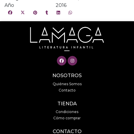
Año
2016
NOSOTROS
Quiénes Somos
Contacto
TIENDA
Condiciones
Cómo comprar
CONTACTO