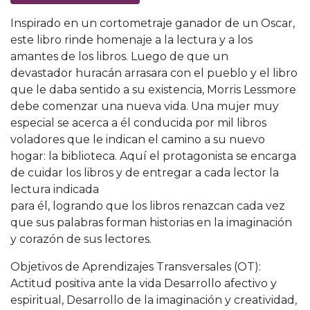
Inspirado en un cortometraje ganador de un Oscar,
este libro rinde homenaje a la lectura y a los
amantes de los libros. Luego de que un
devastador huracán arrasara con el pueblo y el libro
que le daba sentido a su existencia, Morris Lessmore
debe comenzar una nueva vida. Una mujer muy
especial se acerca a él conducida por mil libros
voladores que le indican el camino a su nuevo
hogar: la biblioteca. Aquí el protagonista se encarga
de cuidar los libros y de entregar a cada lector la
lectura indicada
para él, logrando que los libros renazcan cada vez
que sus palabras forman historias en la imaginación
y corazón de sus lectores.
Objetivos de Aprendizajes Transversales (OT):
Actitud positiva ante la vida Desarrollo afectivo y
espiritual, Desarrollo de la imaginación y creatividad,