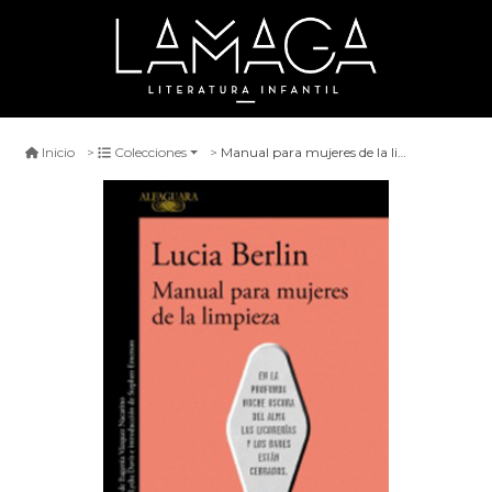
Manual para mujeres de la limpieza
Inicio
Colecciones