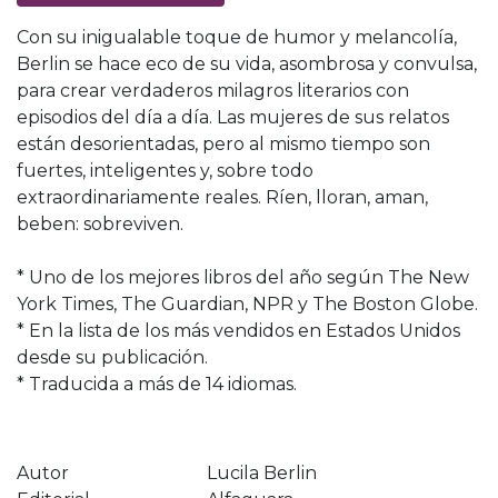
Con su inigualable toque de humor y melancolía,
Berlin se hace eco de su vida, asombrosa y convulsa,
para crear verdaderos milagros literarios con
episodios del día a día. Las mujeres de sus relatos
están desorientadas, pero al mismo tiempo son
fuertes, inteligentes y, sobre todo
extraordinariamente reales. Ríen, lloran, aman,
beben: sobreviven.
* Uno de los mejores libros del año según The New
York Times, The Guardian, NPR y The Boston Globe.
* En la lista de los más vendidos en Estados Unidos
desde su publicación.
* Traducida a más de 14 idiomas.
Autor
Lucila Berlin