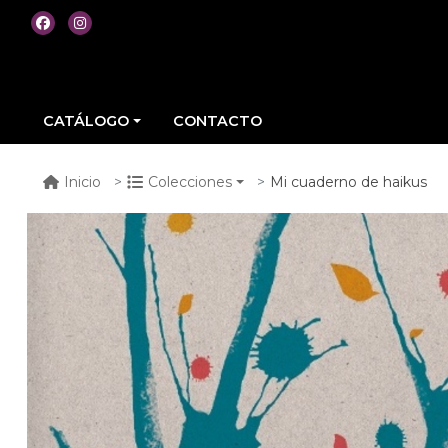
CATÁLOGO
CONTACTO
Mi cuaderno de haikus
Inicio
Colecciones