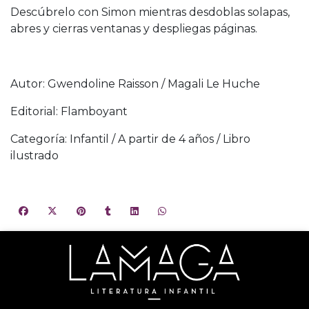
Descúbrelo con Simon mientras desdoblas solapas,
abres y cierras ventanas y despliegas páginas.
Autor: Gwendoline Raisson / Magali Le Huche
Editorial: Flamboyant
Categoría: Infantil / A partir de 4 años / Libro
ilustrado