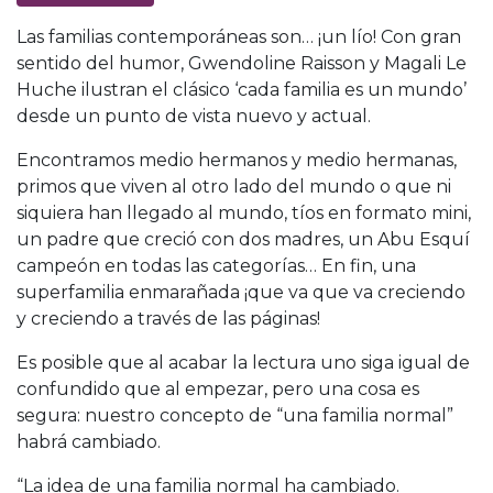
Las familias contemporáneas son… ¡un lío! Con gran
sentido del humor, Gwendoline Raisson y Magali Le
Huche ilustran el clásico ‘cada familia es un mundo’
desde un punto de vista nuevo y actual.
Encontramos medio hermanos y medio hermanas,
primos que viven al otro lado del mundo o que ni
siquiera han llegado al mundo, tíos en formato mini,
un padre que creció con dos madres, un Abu Esquí
campeón en todas las categorías… En fin, una
superfamilia enmarañada ¡que va que va creciendo
y creciendo a través de las páginas!
Es posible que al acabar la lectura uno siga igual de
confundido que al empezar, pero una cosa es
segura: nuestro concepto de “una familia normal”
habrá cambiado.
“La idea de una familia normal ha cambiado.