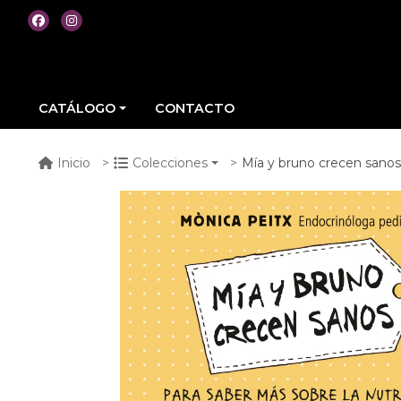
CATÁLOGO
CONTACTO
Mía y bruno crecen sanos
Inicio
Colecciones