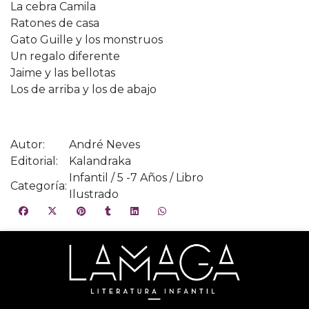
La cebra Camila
Ratones de casa
Gato Guille y los monstruos
Un regalo diferente
Jaime y las bellotas
Los de arriba y los de abajo
Autor:
André Neves
Editorial:
Kalandraka
Infantil / 5 -7 Años / Libro
Categoría:
Ilustrado