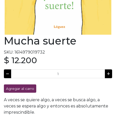
Mucha suerte
SKU: 1614979019732
$ 12.200
Agregar al carro
A veces se quiere algo, a veces se busca algo, a
veces se espera algo y entonces es absolutamente
imprescindible.