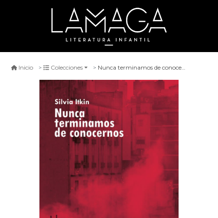
Nunca terminamos de conocernos
Inicio
Colecciones