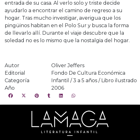
entrada de su casa. Al verlo solo y triste decide
ayudarlo a encontrar el camino de regreso a su
hogar. Tras mucho investigar, averigua que los
pingüinos habitan en el Polo Sur y busca la forma
de llevarlo allí. Durante el viaje descubre que la
soledad no es lo mismo que la nostalgia del hogar.
Autor
Oliver Jeffers
Editorial
Fondo De Cultura Económica
Categoría
Infantil / 3 a 5 años / Libro ilustrado
Año
2006