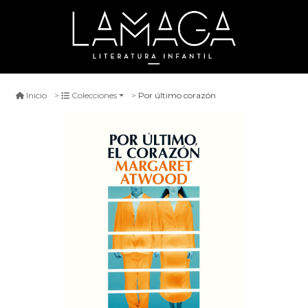
Por último corazón
Inicio
Colecciones