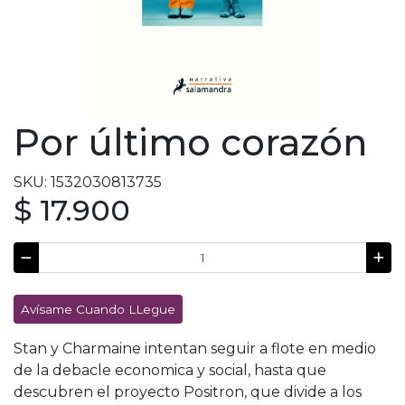
Por último corazón
SKU: 1532030813735
$ 17.900
Avísame Cuando LLegue
Stan y Charmaine intentan seguir a flote en medio
de la debacle economica y social, hasta que
descubren el proyecto Positron, que divide a los