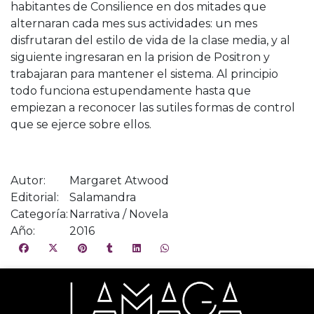
habitantes de Consilience en dos mitades que
alternaran cada mes sus actividades: un mes
disfrutaran del estilo de vida de la clase media, y al
siguiente ingresaran en la prision de Positron y
trabajaran para mantener el sistema. Al principio
todo funciona estupendamente hasta que
empiezan a reconocer las sutiles formas de control
que se ejerce sobre ellos.
Autor:
Margaret Atwood
Editorial:
Salamandra
Categoría:
Narrativa / Novela
Año:
2016