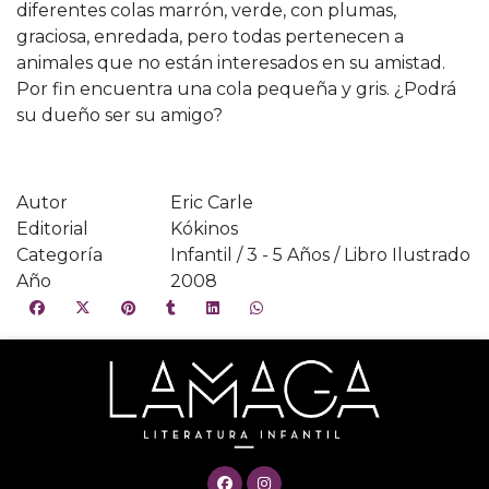
diferentes colas marrón, verde, con plumas,
graciosa, enredada, pero todas pertenecen a
animales que no están interesados en su amistad.
Por fin encuentra una cola pequeña y gris. ¿Podrá
su dueño ser su amigo?
Autor
Eric Carle
Editorial
Kókinos
Categoría
Infantil / 3 - 5 Años / Libro Ilustrado
Año
2008