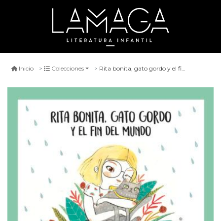
Rita bonita, gato gordo y el fin del mundo
Inicio
Colecciones