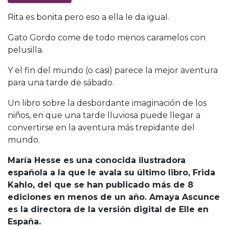
Rita es bonita pero eso a ella le da igual.
Gato Gordo come de todo menos caramelos con
pelusilla.
Y el fin del mundo (o casi) parece la mejor aventura
para una tarde de sábado.
Un libro sobre la desbordante imaginación de los
niños, en que una tarde lluviosa puede llegar a
convertirse en la aventura más trepidante del
mundo.
María Hesse es una conocida ilustradora
española a la que le avala su último libro, Frida
Kahlo, del que se han publicado más de 8
ediciones en menos de un año. Amaya Ascunce
es la directora de la versión digital de Elle en
España.