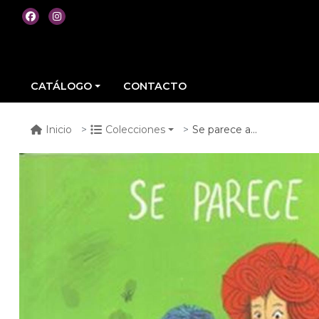
CATÁLOGO
CONTACTO
Se parece a...
Inicio
Colecciones