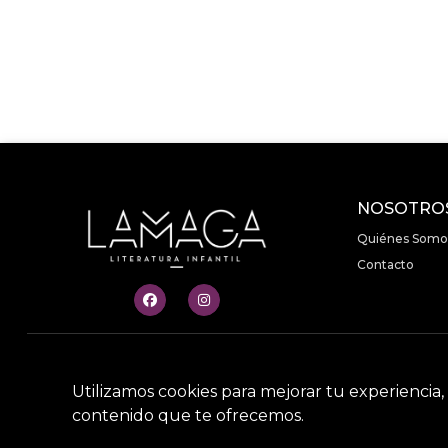
NOSOTRO
Quiénes Somo
Contacto
Utilizamos cookies para mejorar tu experiencia, 
contenido que te ofrecemos.