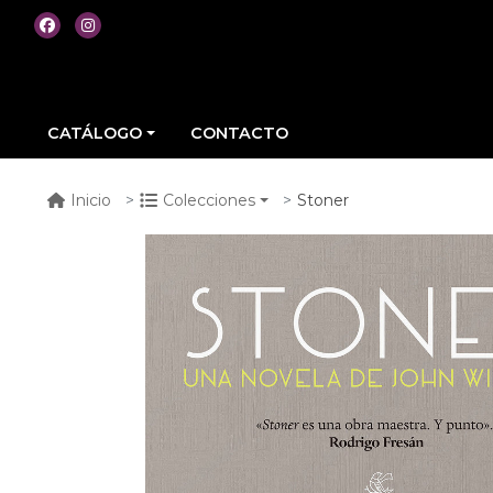
CATÁLOGO
CONTACTO
Stoner
Inicio
Colecciones