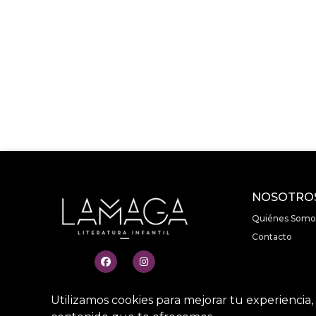
NOSOTRO
Quiénes Somo
Contacto
Utilizamos cookies para mejorar tu experiencia, 