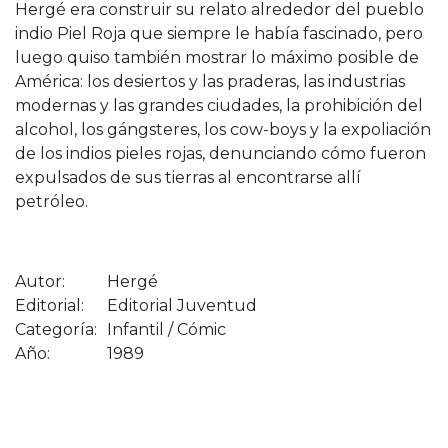
Hergé era construir su relato alrededor del pueblo
indio Piel Roja que siempre le había fascinado, pero
luego quiso también mostrar lo máximo posible de
América: los desiertos y las praderas, las industrias
modernas y las grandes ciudades, la prohibición del
alcohol, los gángsteres, los cow-boys y la expoliación
de los indios pieles rojas, denunciando cómo fueron
expulsados de sus tierras al encontrarse allí
petróleo.
Autor:
Hergé
Editorial:
Editorial Juventud
Categoría:
Infantil / Cómic
Año:
1989