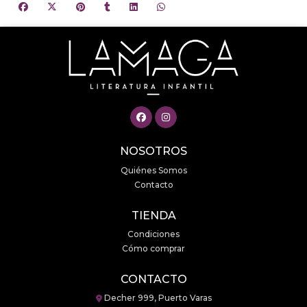
NOSOTROS
Quiénes Somos
Contacto
TIENDA
Condiciones
Cómo comprar
CONTACTO
Decher 999, Puerto Varas