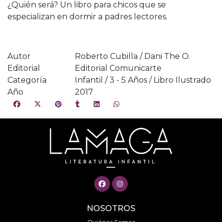
¿Quién será? Un libro para chicos que se
especializan en dormir a padres lectores.
Autor
Roberto Cubilla / Dani The O.
Editorial
Editorial Comunicarte
Categoría
Infantil / 3 - 5 Años / Libro Ilustrado
Año
2017
NOSOTROS