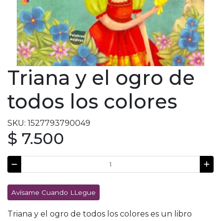
Triana y el ogro de
todos los colores
SKU: 1527793790049
$ 7.500
Avísame Cuando LLegue
Triana y el ogro de todos los colores es un libro