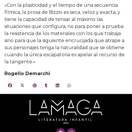
«Con la plasticidad y el tiempo de una secuencia
fílmica, la prosa de Bizzio es seca, veloz y exacta, y
tiene la capacidad de tensar al máximo las
situaciones que configura, no para poner a prueba
la resistencia de los materiales con los que trabaja
sino para que la siguiente encrucijada que atrape a
sus personajes tenga la naturalidad que se obtiene
cuando la única escapatoria es apelar al recurso de
la tangente.»
Rogelio Demarchi