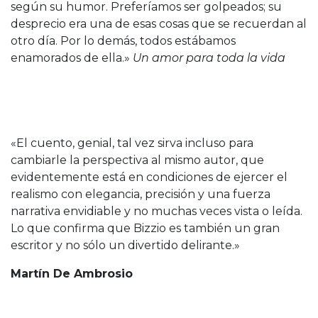
según su humor. Preferíamos ser golpeados; su
desprecio era una de esas cosas que se recuerdan al
otro día. Por lo demás, todos estábamos
enamorados de ella.»
Un amor para toda la vida
«El cuento, genial, tal vez sirva incluso para
cambiarle la perspectiva al mismo autor, que
evidentemente está en condiciones de ejercer el
realismo con elegancia, precisión y una fuerza
narrativa envidiable y no muchas veces vista o leída.
Lo que confirma que Bizzio es también un gran
escritor y no sólo un divertido delirante.»
Martín De Ambrosio