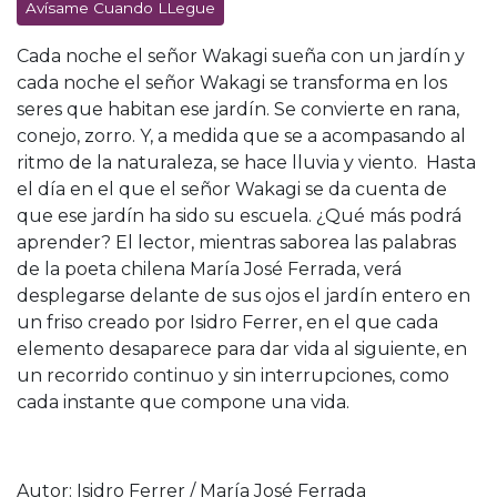
Avísame Cuando LLegue
Cada noche el señor Wakagi sueña con un jardín y
cada noche el señor Wakagi se transforma en los
seres que habitan ese jardín. Se convierte en rana,
conejo, zorro. Y, a medida que se a acompasando al
ritmo de la naturaleza, se hace lluvia y viento. Hasta
el día en el que el señor Wakagi se da cuenta de
que ese jardín ha sido su escuela. ¿Qué más podrá
aprender? El lector, mientras saborea las palabras
de la poeta chilena María José Ferrada, verá
desplegarse delante de sus ojos el jardín entero en
un friso creado por Isidro Ferrer, en el que cada
elemento desaparece para dar vida al siguiente, en
un recorrido continuo y sin interrupciones, como
cada instante que compone una vida.
Autor: Isidro Ferrer / María José Ferrada