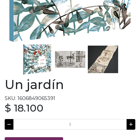
Un jardín
SKU: 1606849065391
$ 18.100