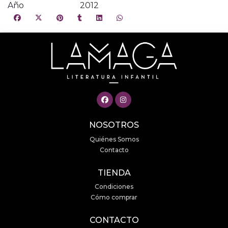
Año
2012
NOSOTROS
Quiénes Somos
Contacto
TIENDA
Condiciones
Cómo comprar
CONTACTO