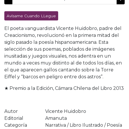
Avísame Cuando LLegue
El poeta vanguardista Vicente Huidobro, padre del
Creacionismo, revolucionó en la primera mitad del
siglo pasado la poesía hispanoamericana. Esta
selección de sus poemas, poblados de imágenes
inusitadas y juegos visuales, nos adentra en un
mundo a veces muy distinto al de todos los días, en
el que aparecen gallos cantando sobre la Torre
Eiffel y “barcos en peligro entre dos astros”.
★ Premio a la Edición, Cámara Chilena del Libro 2013
Autor
Vicente Huidobro
Editorial
Amanuta
Categoría
Narrativa / Libro Ilustrado / Poesía