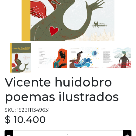
Vicente huidobro
poemas ilustrados
SKU: 1523111349631
$ 10.400