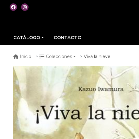
CATÁLOGO
CONTACTO
Viva la nieve
Inicio
Colecciones