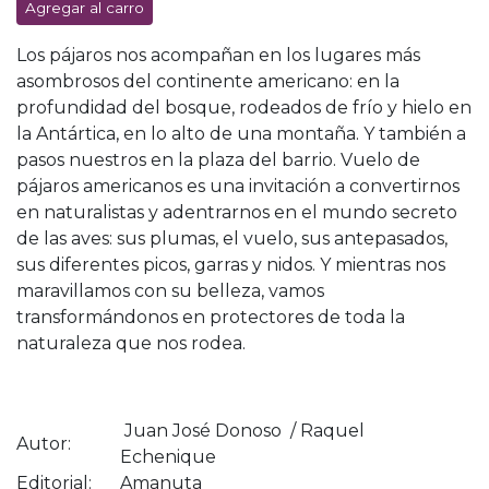
Agregar al carro
Los pájaros nos acompañan en los lugares más
asombrosos del continente americano: en la
profundidad del bosque, rodeados de frío y hielo en
la Antártica, en lo alto de una montaña. Y también a
pasos nuestros en la plaza del barrio. Vuelo de
pájaros americanos es una invitación a convertirnos
en naturalistas y adentrarnos en el mundo secreto
de las aves: sus plumas, el vuelo, sus antepasados,
sus diferentes picos, garras y nidos. Y mientras nos
maravillamos con su belleza, vamos
transformándonos en protectores de toda la
naturaleza que nos rodea.
Juan José Donoso / Raquel
Autor:
Echenique
Editorial:
Amanuta