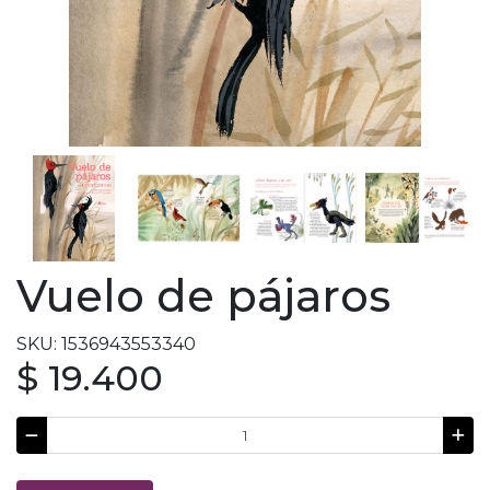
Vuelo de pájaros
SKU: 1536943553340
$ 19.400