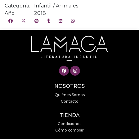
Categoría:
Infantil / Animales
Año:
2018
NOSOTROS
Quiénes Somos
Contacto
TIENDA
Condiciones
Cómo comprar