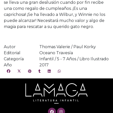
se lleva una gran desilusión cuando por fin recibe
una como regalo de cumpleaños. ¡Es una
caprichosa! ¡Se ha llevado a Wilbur, y Winnie no los
puede alcanzar! Necesitará mucho valor y algo de
magia para rescatar a su querido gato negro.
Autor
Thomas Valerie / Paul Korky
Editorial
Oceano Travesía
Categoría
Infantil / 5 - 7 Años / Libro Ilustrado
Año
2017